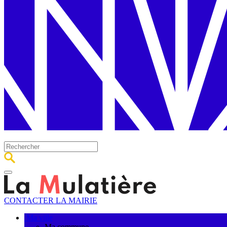
CONTACTER LA MAIRIE
Ma ville
Ma commune