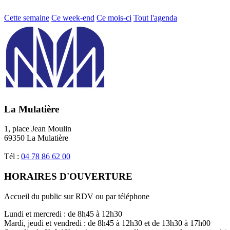
Cette semaine
Ce week-end
Ce mois-ci
Tout l'agenda
La Mulatière
1, place Jean Moulin
69350 La Mulatière
Tél :
04 78 86 62 00
HORAIRES D'OUVERTURE
Accueil du public sur RDV ou par téléphone
Lundi et mercredi : de 8h45 à 12h30
Mardi, jeudi et vendredi : de 8h45 à 12h30 et de 13h30 à 17h00