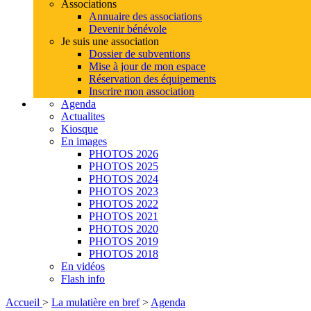
Associations
Annuaire des associations
Devenir bénévole
Je suis une association
Dossier de subventions
Mise à jour de mon espace
Réservation des équipements
Inscrire mon association
Agenda
Actualites
Kiosque
En images
PHOTOS 2026
PHOTOS 2025
PHOTOS 2024
PHOTOS 2023
PHOTOS 2022
PHOTOS 2021
PHOTOS 2020
PHOTOS 2019
PHOTOS 2018
En vidéos
Flash info
Accueil
>
La mulatière en bref
>
Agenda