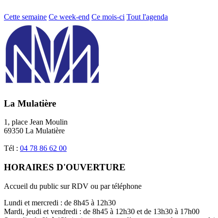
Cette semaine
Ce week-end
Ce mois-ci
Tout l'agenda
La Mulatière
1, place Jean Moulin
69350 La Mulatière
Tél :
04 78 86 62 00
HORAIRES D'OUVERTURE
Accueil du public sur RDV ou par téléphone
Lundi et mercredi : de 8h45 à 12h30
Mardi, jeudi et vendredi : de 8h45 à 12h30 et de 13h30 à 17h00