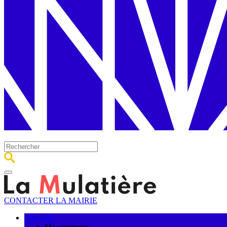
CONTACTER LA MAIRIE
Ma ville
Ma commune