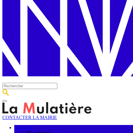
CONTACTER LA MAIRIE
Ma ville
Ma commune