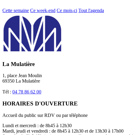
Cette semaine
Ce week-end
Ce mois-ci
Tout l'agenda
La Mulatière
1, place Jean Moulin
69350 La Mulatière
Tél :
04 78 86 62 00
HORAIRES D'OUVERTURE
Accueil du public sur RDV ou par téléphone
Lundi et mercredi : de 8h45 à 12h30
Mardi, jeudi et vendredi : de 8h45 à 12h30 et de 13h30 à 17h00