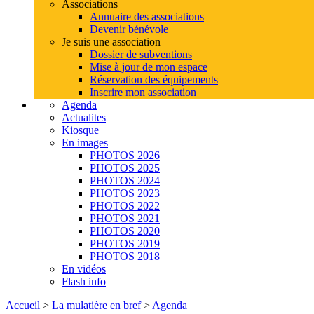
Associations
Annuaire des associations
Devenir bénévole
Je suis une association
Dossier de subventions
Mise à jour de mon espace
Réservation des équipements
Inscrire mon association
Agenda
Actualites
Kiosque
En images
PHOTOS 2026
PHOTOS 2025
PHOTOS 2024
PHOTOS 2023
PHOTOS 2022
PHOTOS 2021
PHOTOS 2020
PHOTOS 2019
PHOTOS 2018
En vidéos
Flash info
Accueil
>
La mulatière en bref
>
Agenda