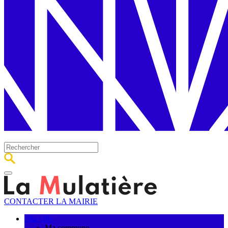
CONTACTER LA MAIRIE
Ma ville
Ma commune