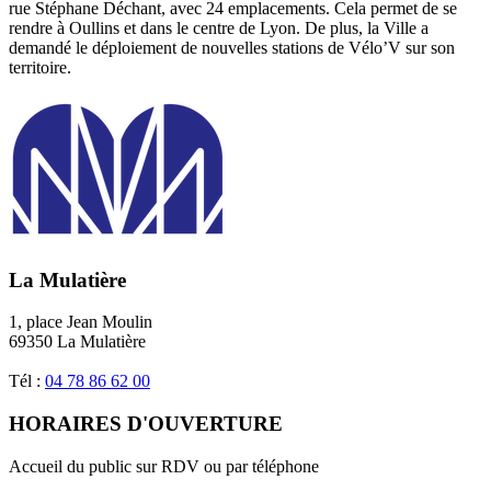
rue Stéphane Déchant, avec 24 emplacements. Cela permet de se
rendre à Oullins et dans le centre de Lyon. De plus, la Ville a
demandé le déploiement de nouvelles stations de Vélo’V sur son
territoire.
La Mulatière
1, place Jean Moulin
69350 La Mulatière
Tél :
04 78 86 62 00
HORAIRES D'OUVERTURE
Accueil du public sur RDV ou par téléphone