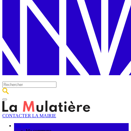
CONTACTER LA MAIRIE
Ma ville
Ma commune