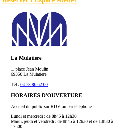
Réserver l'Espace Atelier
La Mulatière
1, place Jean Moulin
69350 La Mulatière
Tél :
04 78 86 62 00
HORAIRES D'OUVERTURE
Accueil du public sur RDV ou par téléphone
Lundi et mercredi : de 8h45 à 12h30
Mardi, jeudi et vendredi : de 8h45 à 12h30 et de 13h30 à
17h00