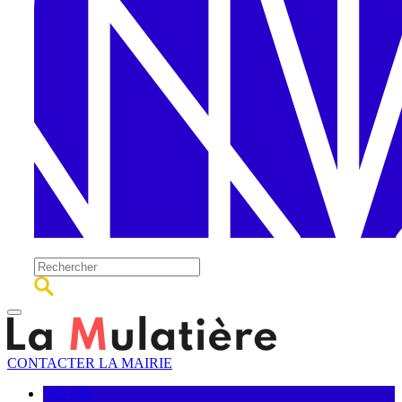
CONTACTER LA MAIRIE
Ma ville