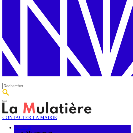
CONTACTER LA MAIRIE
Ma ville
Ma commune