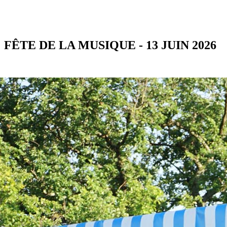
FÊTE DE LA MUSIQUE - 13 JUIN 2026