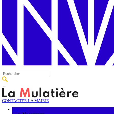
CONTACTER LA MAIRIE
Ma ville
Ma commune