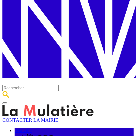
CONTACTER LA MAIRIE
Ma ville
Ma commune