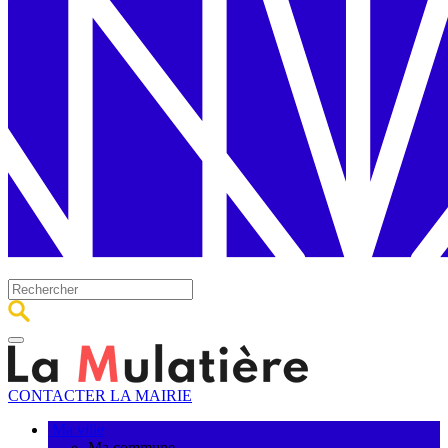
CONTACTER LA MAIRIE
Ma ville
Ma commune