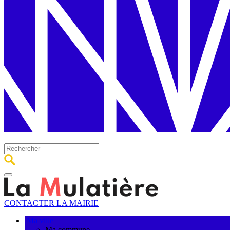
CONTACTER LA MAIRIE
Ma ville
Ma commune