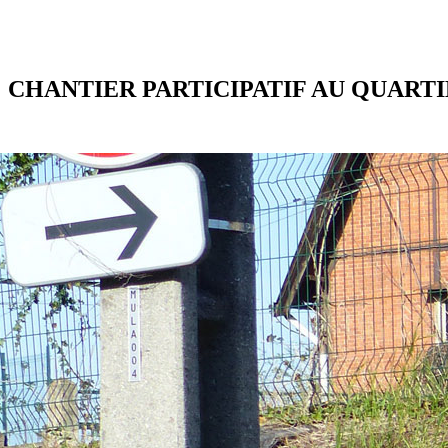
CHANTIER PARTICIPATIF AU QUARTIER