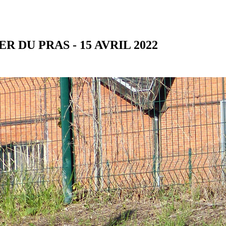
 DU PRAS - 15 AVRIL 2022