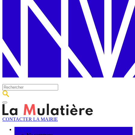
CONTACTER LA MAIRIE
Ma ville
Ma commune