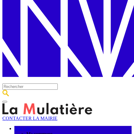
CONTACTER LA MAIRIE
Ma ville
Ma commune