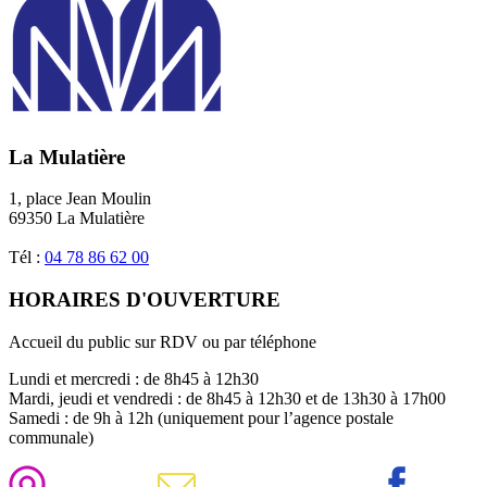
La Mulatière
1, place Jean Moulin
69350 La Mulatière
Tél :
04 78 86 62 00
HORAIRES D'OUVERTURE
Accueil du public sur RDV ou par téléphone
Lundi et mercredi : de 8h45 à 12h30
Mardi, jeudi et vendredi : de 8h45 à 12h30 et de 13h30 à 17h00
Samedi : de 9h à 12h (uniquement pour l’agence postale
communale)