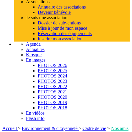
Associations
Annuaire des associations
Devenir bénévole
Je suis une association
Dossier de subventions
Mise à jour de mon espace
Réservation des équipements
Inscrire mon association
Agenda
Actualites
Kiosque
En images
PHOTOS 2026
PHOTOS 2025
PHOTOS 2024
PHOTOS 2023
PHOTOS 2022
PHOTOS 2021
PHOTOS 2020
PHOTOS 2019
PHOTOS 2018
En vidéos
Flash info
Accueil
>
Environnement & citoyenneté
>
Cadre de vie
>
Nos amis