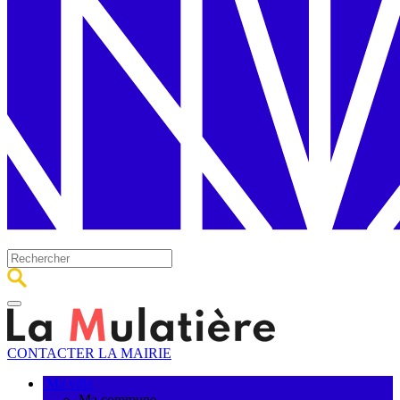
CONTACTER LA MAIRIE
Ma ville
Ma commune