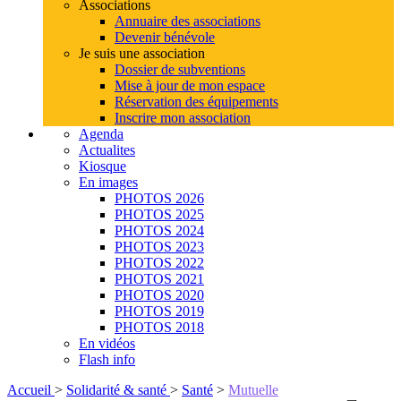
Associations
Annuaire des associations
Devenir bénévole
Je suis une association
Dossier de subventions
Mise à jour de mon espace
Réservation des équipements
Inscrire mon association
Agenda
Actualites
Kiosque
En images
PHOTOS 2026
PHOTOS 2025
PHOTOS 2024
PHOTOS 2023
PHOTOS 2022
PHOTOS 2021
PHOTOS 2020
PHOTOS 2019
PHOTOS 2018
En vidéos
Flash info
Accueil
>
Solidarité & santé
>
Santé
>
Mutuelle