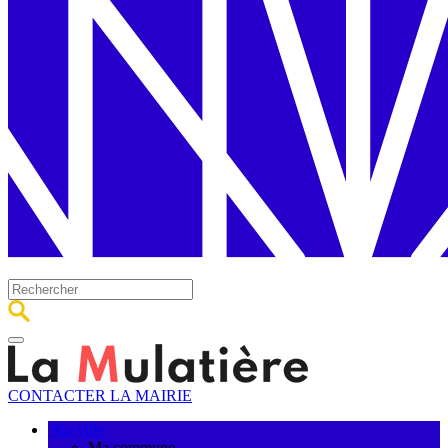
CONTACTER LA MAIRIE
Ma ville
Ma commune