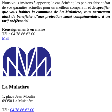
Nous vous invitons à apporter, le cas échéant, les papiers faisant état
de vos garanties actuelles pour un meilleur comparatif et de
spécifier
que vous habitez la commune de La Mulatière, vous permettant
ainsi de bénéficier d’une protection santé complémentaire, à un
tarif préférentiel
.
Renseignements en maire
Tél. : 04 78 86 62 00
Mail
La Mulatière
1, place Jean Moulin
69350 La Mulatière
Tél :
04 78 86 62 00