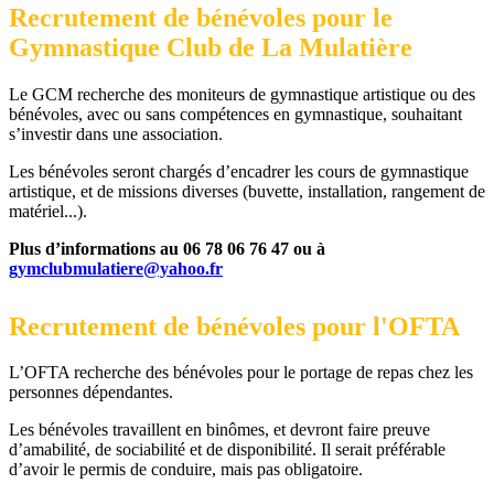
Recrutement de bénévoles pour le
Gymnastique Club de La Mulatière
Le GCM recherche des moniteurs de gymnastique artistique ou des
bénévoles, avec ou sans compétences en gymnastique, souhaitant
s’investir dans une association.
Les bénévoles seront chargés d’encadrer les cours de gymnastique
artistique, et de missions diverses (buvette, installation, rangement de
matériel...).
Plus d’informations au 06 78 06 76 47 ou à
gymclubmulatiere@yahoo.fr
Recrutement de bénévoles pour l'OFTA
L’OFTA recherche des bénévoles pour le portage de repas chez les
personnes dépendantes.
Les bénévoles travaillent en binômes, et devront faire preuve
d’amabilité, de sociabilité et de disponibilité. Il serait préférable
d’avoir le permis de conduire, mais pas obligatoire.