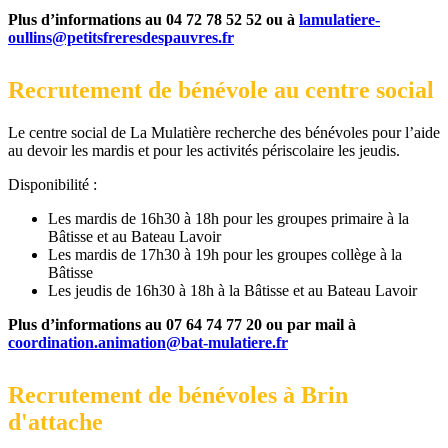
Plus d’informations au 04 72 78 52 52 ou à
lamulatiere-
oullins@petitsfreresdespauvres.fr
Recrutement de bénévole au centre social
Le centre social de La Mulatière recherche des bénévoles pour l’aide
au devoir les mardis et pour les activités périscolaire les jeudis.
Disponibilité :
Les mardis de 16h30 à 18h pour les groupes primaire à la
Bâtisse et au Bateau Lavoir
Les mardis de 17h30 à 19h pour les groupes collège à la
Bâtisse
Les jeudis de 16h30 à 18h à la Bâtisse et au Bateau Lavoir
Plus d’informations au 07 64 74 77 20 ou par mail à
coordination.animation@bat-mulatiere.fr
Recrutement de bénévoles à Brin
d'attache