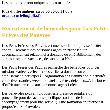
Les missions se font uniquement en matinée.
Plus d’informations au 07 56 36 06 31 ou à
oceane.curtelin@ofta.fr
Recrutement de bénévoles pour Les Petits
Frères des Pauvres
Les Petits Frères des Pauvres est une association qui vise à lutter
contre l’isolement des personnes agées en proposant un
accompagnement relationnel à domicile ou en établissement, des
sorties et séjours vacances, des actions à Noël…
Les Petits Frères des Pauvres recherche des bénévoles pour des
missions variées : effectuer des visites à domicile ou en
établissement, participer à l’organisation et à l’animation d’activités
collectives (sorties, week-end, ateliers, fêtes, déjeuners...). Le but est
d’offrir une présence aux personnes agées isolées.
Les bénévoles peuvent proposer une présence régulière ou
ponctuelle pour des actions spécifiques (actions de Noël,
accompagnement pour une sortie...). Une formation en interne est
proposée aux bénévoles.