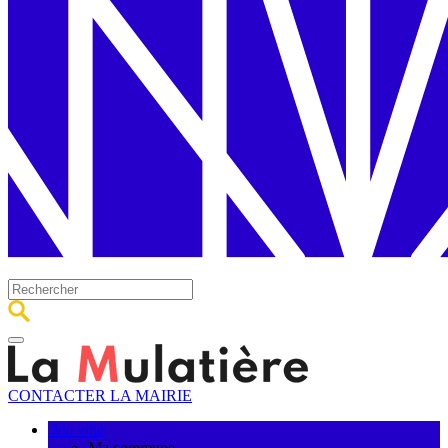
CONTACTER LA MAIRIE
Ma ville
Ma commune