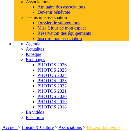
Associations
Annuaire des associations
Devenir bénévole
Je suis une association
Dossier de subventions
Mise à jour de mon espace
Réservation des équipements
Inscrire mon association
Agenda
Actualites
Kiosque
En images
PHOTOS 2026
PHOTOS 2025
PHOTOS 2024
PHOTOS 2023
PHOTOS 2022
PHOTOS 2021
PHOTOS 2020
PHOTOS 2019
PHOTOS 2018
En vidéos
Flash info
Accueil
>
Loisirs & Culture
>
Associations
>
Devenir bénévole