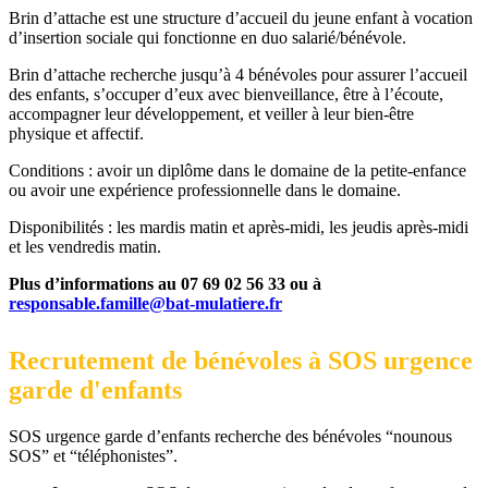
Brin d’attache est une structure d’accueil du jeune enfant à vocation
d’insertion sociale qui fonctionne en duo salarié/bénévole.
Brin d’attache recherche jusqu’à 4 bénévoles pour assurer l’accueil
des enfants, s’occuper d’eux avec bienveillance, être à l’écoute,
accompagner leur développement, et veiller à leur bien-être
physique et affectif.
Conditions : avoir un diplôme dans le domaine de la petite-enfance
ou avoir une expérience professionnelle dans le domaine.
Disponibilités : les mardis matin et après-midi, les jeudis après-midi
et les vendredis matin.
Plus d’informations au 07 69 02 56 33 ou à
responsable.famille@bat-mulatiere.fr
Recrutement de bénévoles à SOS urgence
garde d'enfants
SOS urgence garde d’enfants recherche des bénévoles “nounous
SOS” et “téléphonistes”.