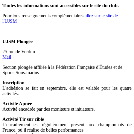
Toutes les informations sont accessibles sur le site du club.
Pour tous renseignements complémentaires
allez sur le site de
l'UJSM
UJSM Plongée
25 rue de Verdun
Mail
Section plongée affiliée à la Fédération Française d'Études et de
Sports Sous-marins
Inscription
L'adhésion se fait en septembre, elle est valable pour les quatre
activités.
Activité Apnée
Activité encadrée par des moniteurs et initiateurs.
Activité Tir sur cible
L'encadrement est régulièrement présent aux championnats de
France, où il réalise de belles performances.