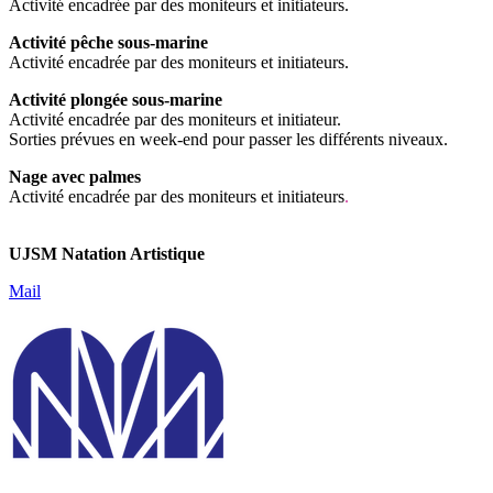
Activité encadrée par des moniteurs et initiateurs.
Activité pêche sous-marine
Activité encadrée par des moniteurs et initiateurs.
Activité plongée sous-marine
Activité encadrée par des moniteurs et initiateur.
Sorties prévues en week-end pour passer les différents niveaux.
Nage avec palmes
Activité encadrée par des moniteurs et initiateurs
.
UJSM Natation Artistique
Mail