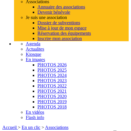
Associations
Annuaire des associations
Devenir bénévole
Je suis une association
Dossier de subventions
Mise à jour de mon espace
Réservation des équipements
Inscrire mon association
Agenda
Actualites
Kiosque
En images
PHOTOS 2026
PHOTOS 2025
PHOTOS 2024
PHOTOS 2023
PHOTOS 2022
PHOTOS 2021
PHOTOS 2020
PHOTOS 2019
PHOTOS 2018
En vidéos
Flash info
Accueil
>
En un clic
>
Associations