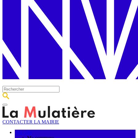
CONTACTER LA MAIRIE
Ma ville
Ma commune