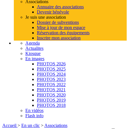
Associations
Annuaire des associations
Devenir bénévole
Je suis une association
Dossier de subventions
Mise à jour de mon espace
Réservation des équipements
Inscrire mon association
Agenda
Actualites
Kiosque
En images
PHOTOS 2026
PHOTOS 2025
PHOTOS 2024
PHOTOS 2023
PHOTOS 2022
PHOTOS 2021
PHOTOS 2020
PHOTOS 2019
PHOTOS 2018
En vidéos
Flash info
Accueil
>
En un clic
>
Associations