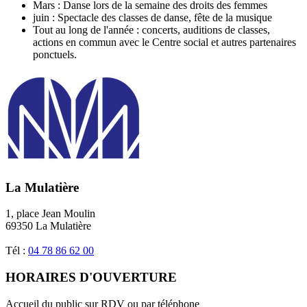
Mars : Danse lors de la semaine des droits des femmes
juin : Spectacle des classes de danse, fête de la musique
Tout au long de l'année : concerts, auditions de classes,
actions en commun avec le Centre social et autres partenaires
ponctuels.
La Mulatière
1, place Jean Moulin
69350 La Mulatière
Tél :
04 78 86 62 00
HORAIRES D'OUVERTURE
Accueil du public sur RDV ou par téléphone