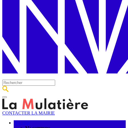
CONTACTER LA MAIRIE
Ma ville
Ma commune