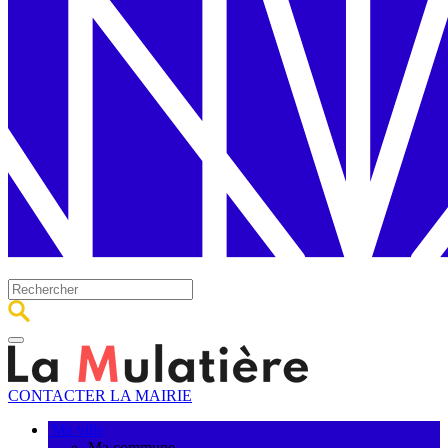
CONTACTER LA MAIRIE
Ma ville
Ma commune