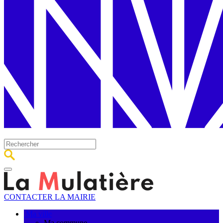
CONTACTER LA MAIRIE
Ma ville
Ma commune