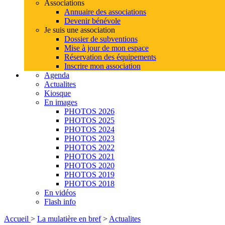
Associations
Annuaire des associations
Devenir bénévole
Je suis une association
Dossier de subventions
Mise à jour de mon espace
Réservation des équipements
Inscrire mon association
Agenda
Actualites
Kiosque
En images
PHOTOS 2026
PHOTOS 2025
PHOTOS 2024
PHOTOS 2023
PHOTOS 2022
PHOTOS 2021
PHOTOS 2020
PHOTOS 2019
PHOTOS 2018
En vidéos
Flash info
Accueil
>
La mulatière en bref
>
Actualites