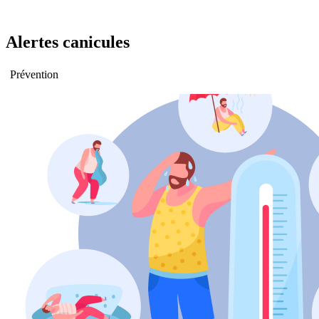
Alertes canicules
Prévention