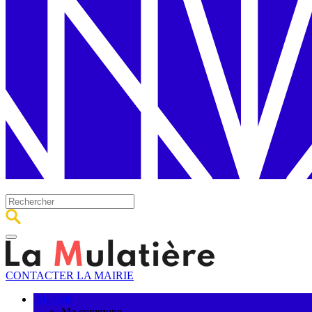
CONTACTER LA MAIRIE
Ma ville
Ma commune